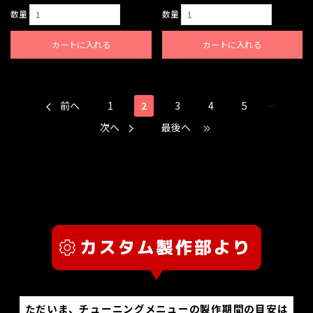
数量
数量
カートに入れる
カートに入れる
...
前へ
1
2
3
4
5
次へ
最後へ
ただいま、チューニングメニューの製作期間の目安は