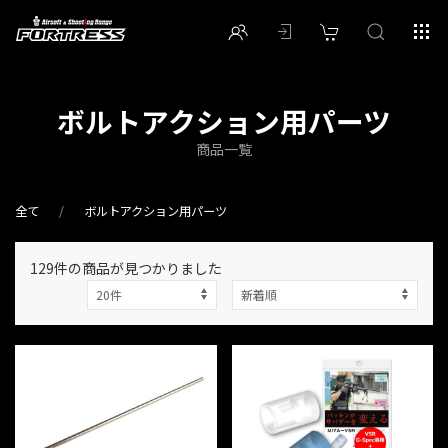
ボルトアクション用パーツ
商品一覧
全て
ボルトアクション用パーツ
129件
の商品が見つかりました