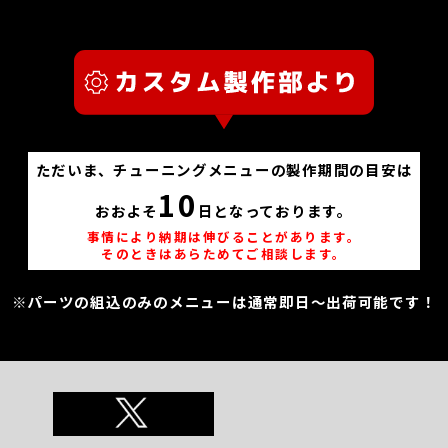
ただいま、チューニングメニューの製作期間の目安は
10
おおよそ
日となっております。
事情により納期は伸びることがあります。
そのときはあらためてご相談します。
※パーツの組込のみのメニューは通常即日～出荷可能です！