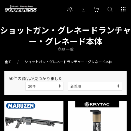
ショットガン・グレネードランチャ
ー・グレネード本体
商品一覧
全て
ショットガン・グレネードランチャー・グレネード本体
50件
の商品が見つかりました