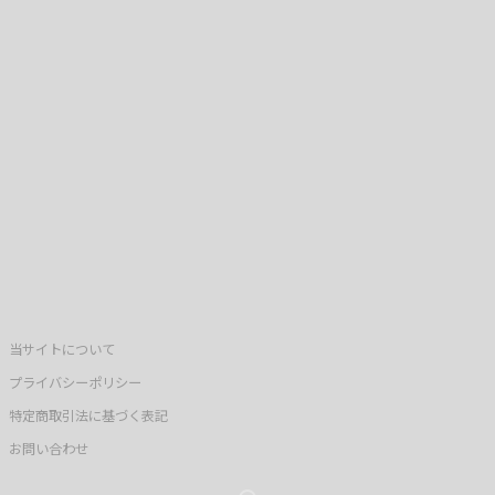
当サイトについて
プライバシーポリシー
特定商取引法に基づく表記
お問い合わせ