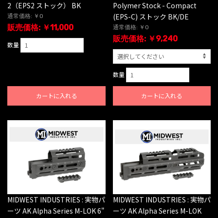
2（EPS2 ストック） BK
Polymer Stock - Compact
(EPS-C) ストック BK/DE
通常価格: ￥0
販売価格: ￥11,000
通常価格: ￥0
販売価格: ￥9,240
数量
数量
カートに入れる
カートに入れる
MIDWEST INDUSTRIES : 実物パ
MIDWEST INDUSTRIES : 実物パ
ーツ AK Alpha Series M-LOK 6"
ーツ AK Alpha Series M-LOK