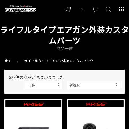
ライフルタイプエアガン外装カスタ
ムパーツ
商品一覧
全て
ライフルタイプエアガン外装カスタムパーツ
622件
の商品が見つかりました