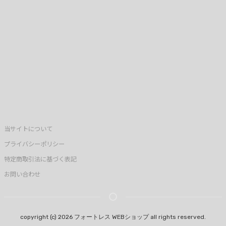
当サイトについて
プライバシーポリシー
特定商取引法に基づく表記
お問い合わせ
copyright (c) 2026 フォートレス WEBショップ all rights reserved.