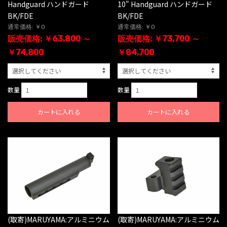
Handguard ハンドガード
10" Handguard ハンドガード
BK/FDE
BK/FDE
通常価格: ￥0
通常価格: ￥0
販売価格: ￥63,800 ～
販売価格: ￥73,700 ～
￥74,800
￥84,700
数量
数量
カートに入れる
カートに入れる
(取寄)MARUYAMA:アルミニウム
(取寄)MARUYAMA:アルミニウム