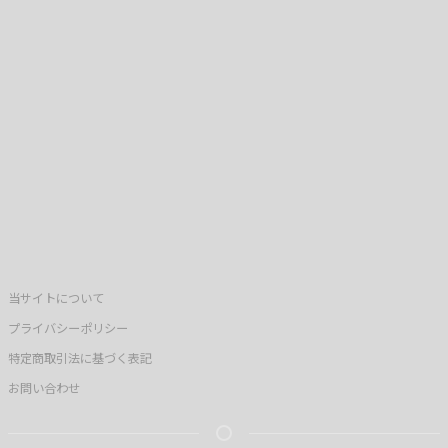
当サイトについて
プライバシーポリシー
特定商取引法に基づく表記
お問い合わせ