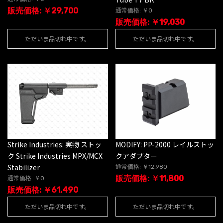
販売価格: ￥29,700
通常価格: ￥0
販売価格: ￥19,030
ただいま品切れ中です。
ただいま品切れ中です。
Strike Industries: 実物 ストッ
MODIFY: PP-2000 レイルストッ
ク Strike Industries MPX/MCX
クアダプター
Stabilizer
通常価格: ￥12,980
販売価格: ￥11,800
通常価格: ￥0
販売価格: ￥61,490
ただいま品切れ中です。
ただいま品切れ中です。