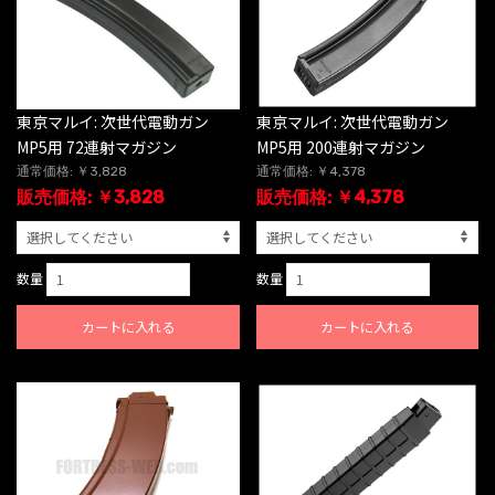
東京マルイ: 次世代電動ガン
東京マルイ: 次世代電動ガン
MP5用 72連射マガジン
MP5用 200連射マガジン
通常価格: ￥3,828
通常価格: ￥4,378
販売価格: ￥3,828
販売価格: ￥4,378
数量
数量
カートに入れる
カートに入れる