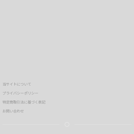
当サイトについて
プライバシーポリシー
特定商取引法に基づく表記
お問い合わせ