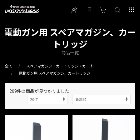
電動ガン用 スペアマガジン、カー
トリッジ
商品一覧
全て
スペアマガジン・カートリッジ・カート
電動ガン用 スペアマガジン、カートリッジ
209件
の商品が見つかりました