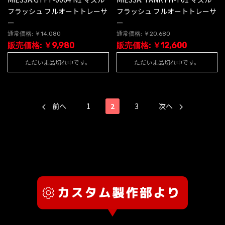
フラッシュ フルオートトレーサ
フラッシュ フルオートトレーサ
ー
ー
通常価格: ￥14,080
通常価格: ￥20,680
販売価格: ￥9,980
販売価格: ￥12,600
ただいま品切れ中です。
ただいま品切れ中です。
前へ
1
2
3
次へ