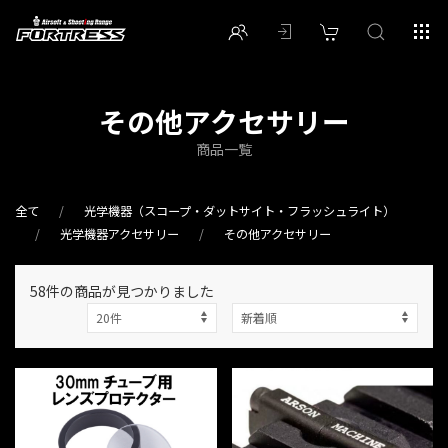
その他アクセサリー
商品一覧
全て
光学機器（スコープ・ダットサイト・フラッシュライト）
光学機器アクセサリー
その他アクセサリー
58件
の商品が見つかりました