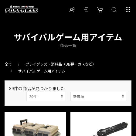
サバイバルゲーム用アイテム
商品一覧
全て
プレイグッズ・消耗品（BB弾・ガスなど）
サバイバルゲーム用アイテム
89件
の商品が見つかりました