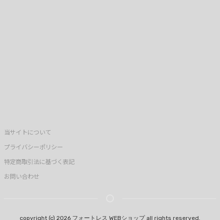
当サイトについて
プライバシーポリシー
特定商取引法に基づく表記
お問い合わせ
copyright (c) 2026 フォートレス WEBショップ all rights reserved.