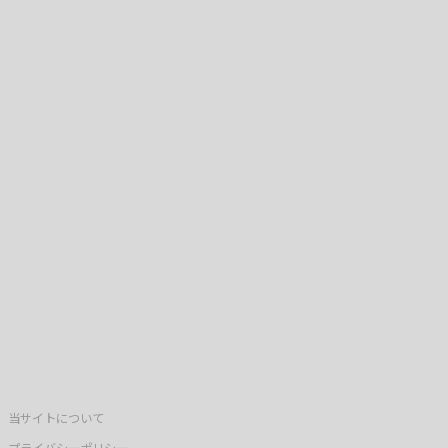
当サイトについて
プライバシーポリシー