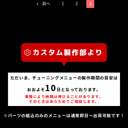
前へ
1
2
3
ただいま、チューニングメニューの製作期間の目安は
10
おおよそ
日となっております。
事情により納期は伸びることがあります。
そのときはあらためてご相談します。
※パーツの組込のみのメニューは通常即日～出荷可能です！