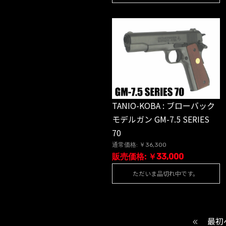
TANIO-KOBA : ブローバック
モデルガン GM-7.5 SERIES
70
通常価格: ￥36,300
販売価格: ￥33,000
ただいま品切れ中です。
最初