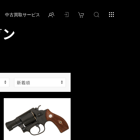
中古買取サービス
ガン