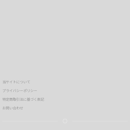
当サイトについて
プライバシーポリシー
特定商取引法に基づく表記
お問い合わせ