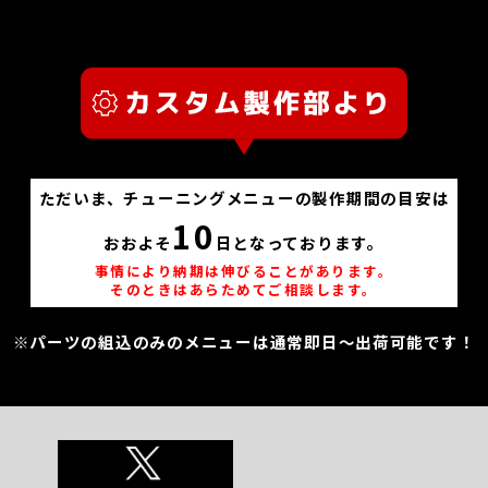
ただいま、チューニングメニューの製作期間の目安は
10
おおよそ
日となっております。
事情により納期は伸びることがあります。
そのときはあらためてご相談します。
※パーツの組込のみのメニューは通常即日～出荷可能です！