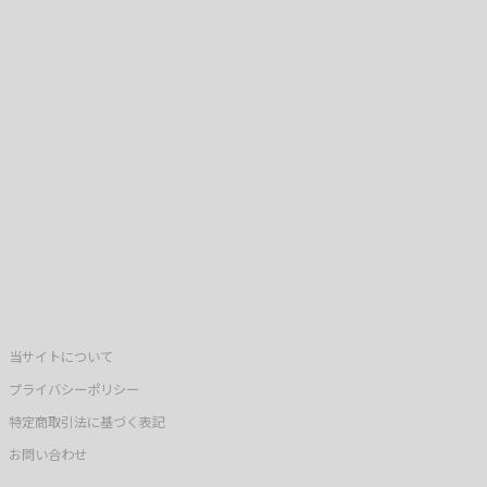
当サイトについて
プライバシーポリシー
特定商取引法に基づく表記
お問い合わせ