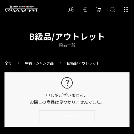
B級品/アウトレット
商品一覧
全て
中古・ジャンク品
B級品/アウトレット
申し訳ございません、
お探しの商品は見つかりませんでした。
トップページへ