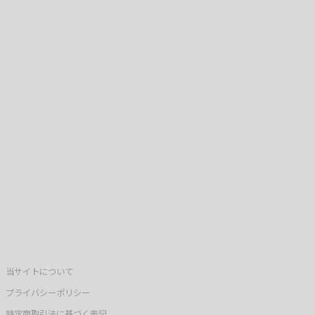
当サイトについて
プライバシーポリシー
特定商取引法に基づく表記