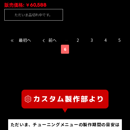
販売価格: ￥60,588
ただいま品切れ中です。
...
最初へ
前へ
2
3
4
5
6
ただいま、チューニングメニューの製作期間の目安は