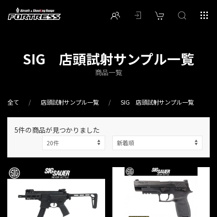
SIG 店頭試射サンプル一覧
商品一覧
全て
店頭試射サンプル一覧
SIG 店頭試射サンプル一覧
5件
の商品が見つかりました