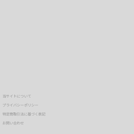
当サイトについて
プライバシーポリシー
特定商取引法に基づく表記
お問い合わせ