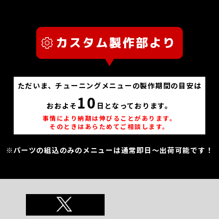
ただいま、チューニングメニューの製作期間の目安は
10
おおよそ
日となっております。
事情により納期は伸びることがあります。
そのときはあらためてご相談します。
※パーツの組込のみのメニューは通常即日～出荷可能です！