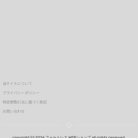
当サイトについて
プライバシーポリシー
特定商取引法に基づく表記
お問い合わせ
copyright (c) 2026 フォートレス WEBショップ all rights reserved.