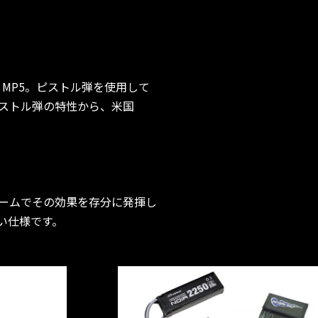
MP5。ピストル弾を使用して
ストル弾の特性から、米国
。
ームでその効果を存分に発揮し
い仕様です。