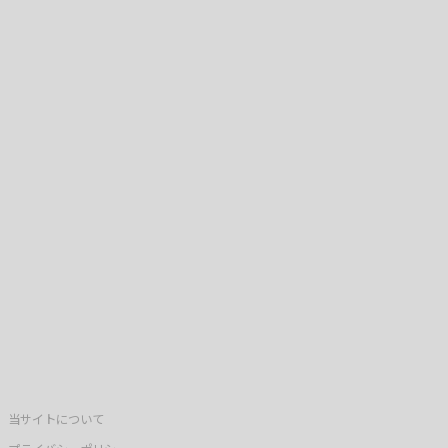
当サイトについて