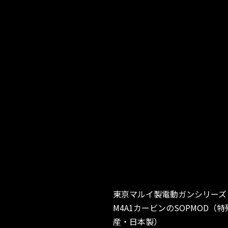
東京マルイ製電動ガンシリーズ
M4A1カービンのSOPMOD（
産・日本製）