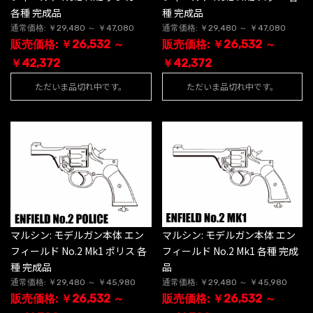
各種 完成品
種 完成品
通常価格: ￥29,480 ～ ￥47,080
通常価格: ￥29,480 ～ ￥47,080
販売価格: ￥26,532 ～
販売価格: ￥26,532 ～
￥42,372
￥42,372
ただいま品切れ中です。
ただいま品切れ中です。
マルシン: モデルガン本体 エン
マルシン: モデルガン本体 エン
フィールド No.2 Mk1 ポリス 各
フィールド No.2 Mk1 各種 完成
種 完成品
品
通常価格: ￥29,480 ～ ￥45,980
通常価格: ￥29,480 ～ ￥45,980
販売価格: ￥26,532 ～
販売価格: ￥26,532 ～