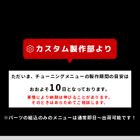
ただいま、チューニングメニューの製作期間の目安は
10
おおよそ
日となっております。
事情により納期は伸びることがあります。
そのときはあらためてご相談します。
※パーツの組込のみのメニューは通常即日～出荷可能です！