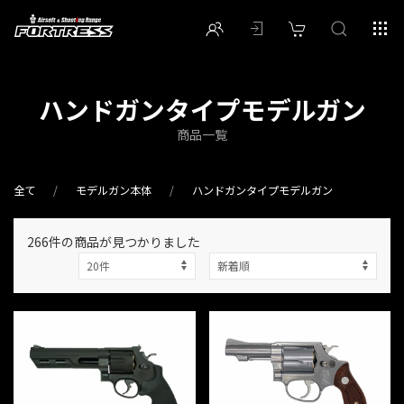
ハンドガンタイプモデルガン
商品一覧
全て
モデルガン本体
ハンドガンタイプモデルガン
266件
の商品が見つかりました