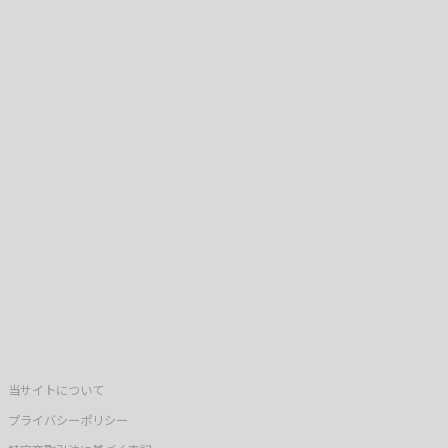
当サイトについて
プライバシーポリシー