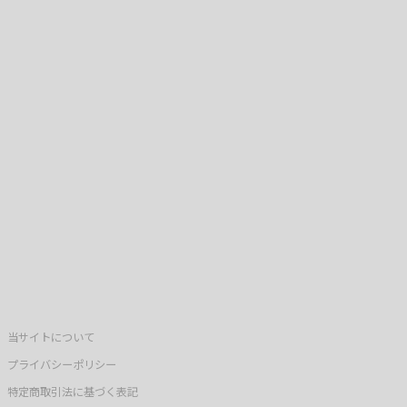
当サイトについて
プライバシーポリシー
特定商取引法に基づく表記