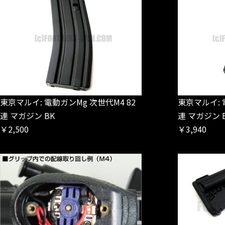
東京マルイ: 電動ガンMg 次世代M4 82
東京マルイ: 
連 マガジン BK
連 マガジン 
￥2,500
￥3,940