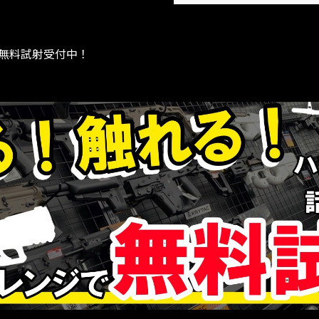
無料試射受付中！