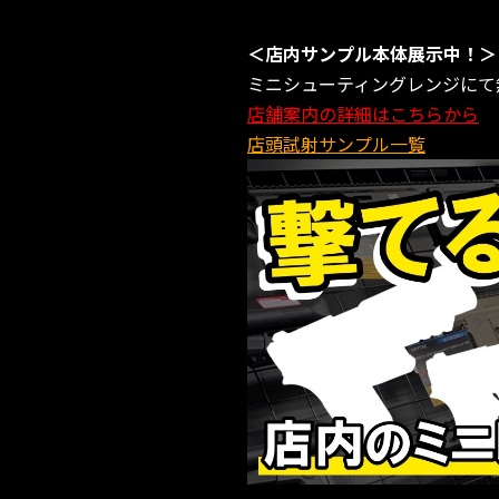
＜店内サンプル本体展示中！＞
ミニシューティングレンジにて
店舗案内の詳細はこちらから
店頭試射サンプル一覧