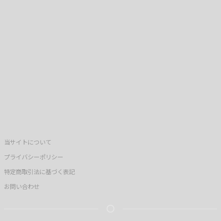
当サイトについて
プライバシーポリシー
特定商取引法に基づく表記
お問い合わせ