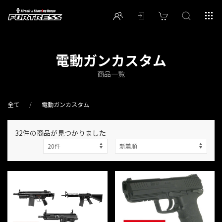
電動ガンカスタム
商品一覧
全て
電動ガンカスタム
32件
の商品が見つかりました