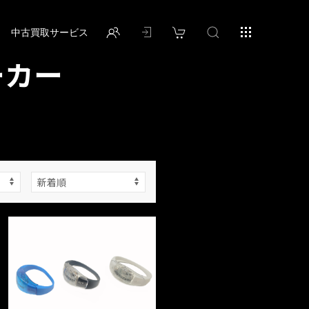
中古買取サービス
ーカー