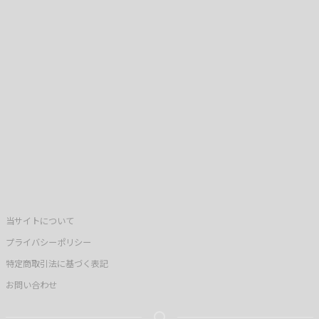
当サイトについて
プライバシーポリシー
特定商取引法に基づく表記
お問い合わせ