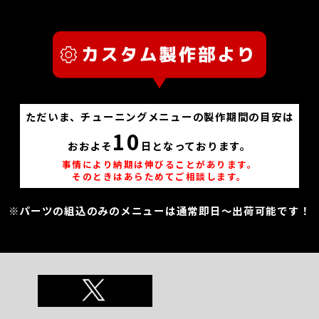
ただいま、チューニングメニューの製作期間の目安は
10
おおよそ
日となっております。
事情により納期は伸びることがあります。
そのときはあらためてご相談します。
※パーツの組込のみのメニューは通常即日～出荷可能です！