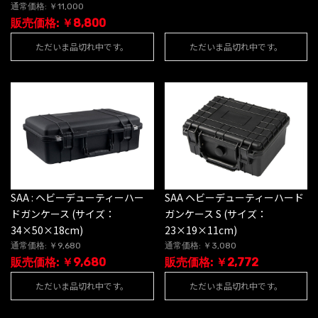
通常価格: ￥11,000
販売価格: ￥8,800
ただいま品切れ中です。
ただいま品切れ中です。
SAA : ヘビーデューティーハー
SAA ヘビーデューティーハード
ドガンケース (サイズ：
ガンケース S (サイズ：
34×50×18cm)
23×19×11cm)
通常価格: ￥9,680
通常価格: ￥3,080
販売価格: ￥9,680
販売価格: ￥2,772
ただいま品切れ中です。
ただいま品切れ中です。