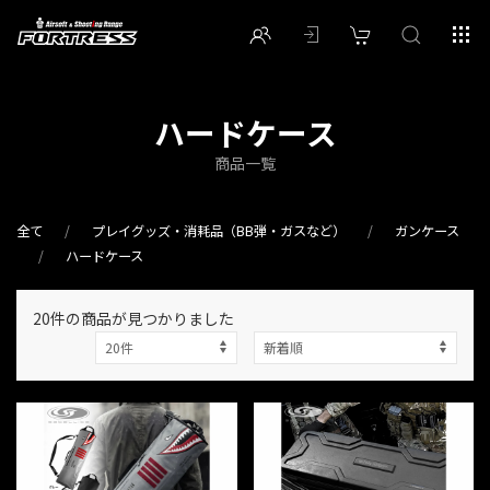
ハードケース
商品一覧
全て
プレイグッズ・消耗品（BB弾・ガスなど）
ガンケース
ハードケース
20件
の商品が見つかりました